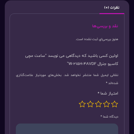
نظرات (0)
نقد و بررسی‌ها
هنوز بررسی‌ای ثبت نشده است.
اولین کسی باشید که دیدگاهی می نویسد “ساعت مچی
کاسیو جنرال W-215H-4AVDF”
نشانی ایمیل شما منتشر نخواهد شد.
بخش‌های موردنیاز علامت‌گذاری
شده‌اند
*
امتیاز شما
*
دیدگاه شما
*