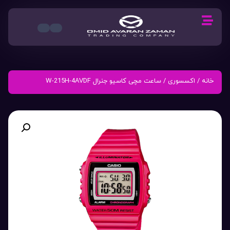
خانه
/
اکسسوری
/ ساعت مچی کاسیو جنرال W-215H-4AVDF