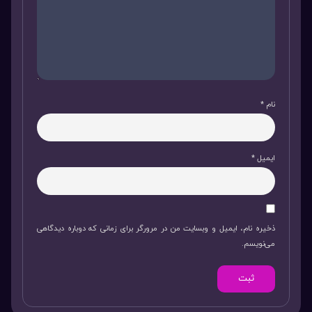
نام
*
ایمیل
*
ذخیره نام، ایمیل و وبسایت من در مرورگر برای زمانی که دوباره دیدگاهی
می‌نویسم.