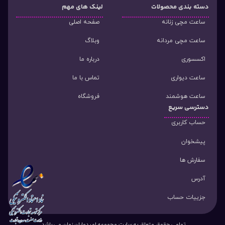
دسته‌ بندی محصولات
لینک های مهم
ساعت مچی زنانه
صفحه اصلی
ساعت مچی مردانه
وبلاگ
اکسسوری
درباره ما
ساعت دیواری
تماس با ما
ساعت هوشمند
فروشگاه
دسترسی سریع
حساب کاربری
پیشخوان
سفارش ها
آدرس
جزییات حساب
تمامی حقوق متعلق به سایت مجموعه امیدواران زمان می باشد.