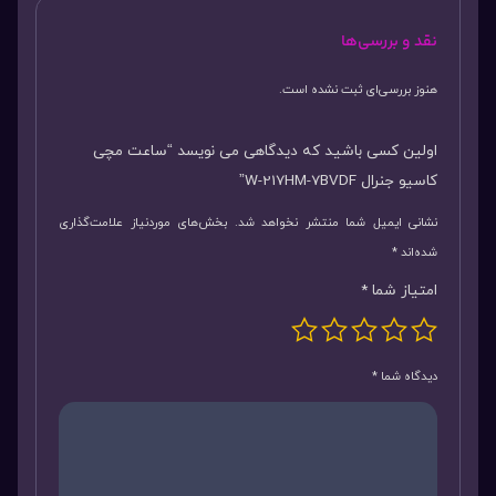
نقد و بررسی‌ها
هنوز بررسی‌ای ثبت نشده است.
اولین کسی باشید که دیدگاهی می نویسد “ساعت مچی
کاسیو جنرال W-217HM-7BVDF”
نشانی ایمیل شما منتشر نخواهد شد.
بخش‌های موردنیاز علامت‌گذاری
شده‌اند
*
امتیاز شما
*
دیدگاه شما
*