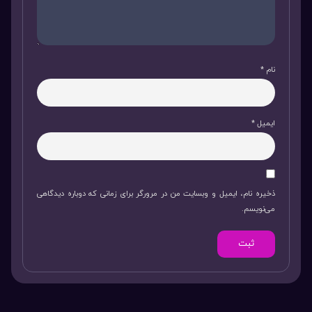
نام
*
ایمیل
*
ذخیره نام، ایمیل و وبسایت من در مرورگر برای زمانی که دوباره دیدگاهی
می‌نویسم.