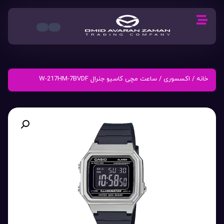
خانه
/
اکسسوری
/ ساعت مچی کاسیو جنرال W-217HM-7BVDF