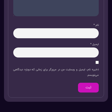
نام
*
ایمیل
*
ذخیره نام، ایمیل و وبسایت من در مرورگر برای زمانی که دوباره دیدگاهی
می‌نویسم.