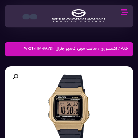
خانه
/
اکسسوری
/ ساعت مچی کاسیو جنرال W-217HM-9AVDF