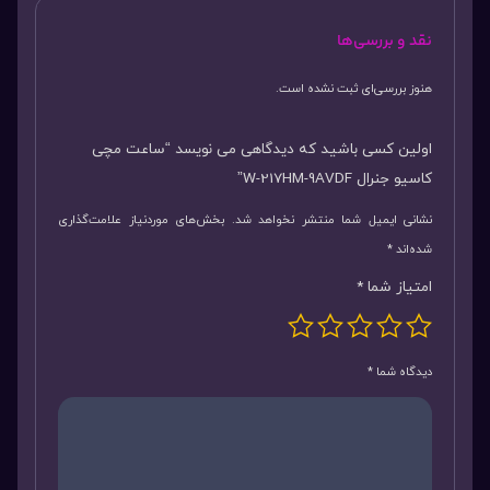
نقد و بررسی‌ها
هنوز بررسی‌ای ثبت نشده است.
اولین کسی باشید که دیدگاهی می نویسد “ساعت مچی
کاسیو جنرال W-217HM-9AVDF”
نشانی ایمیل شما منتشر نخواهد شد.
بخش‌های موردنیاز علامت‌گذاری
شده‌اند
*
امتیاز شما
*
دیدگاه شما
*