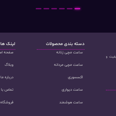
6
5
4
3
2
1
دسته‌ بندی محصولات
لینک ها
ساعت مچی زنانه
صفحه اص
یفیت و
ساعت مچی مردانه
وبلاگ
اکسسوری
درباره ما
ساعت دیواری
تماس با م
ساعت هوشمند
فروشگاه