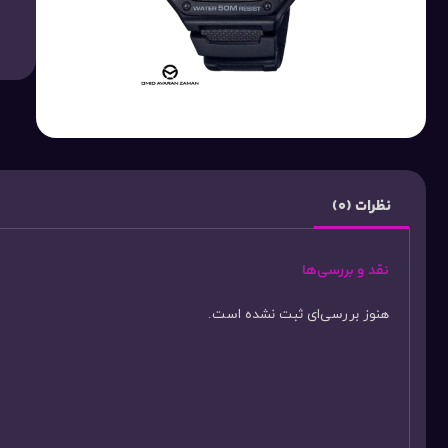
نظرات (0)
نقد و بررسی‌ها
هنوز بررسی‌ای ثبت نشده است.