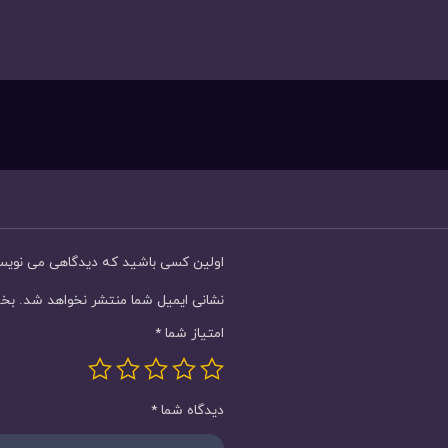
اولین کسی باشید که دیدگاهی می نویسد “ساعت
نشانی ایمیل شما منتشر نخواهد شد.
بخش
امتیاز شما
*
دیدگاه شما
*