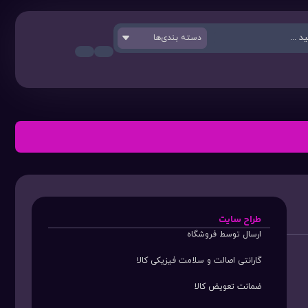
دسته بندی‌ها
طراح سایت
ارسال توسط فروشگاه
گارانتی اصالت و سلامت فیزیکی کالا
ضمانت تعویض کالا