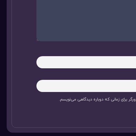
رگر برای زمانی که دوباره دیدگاهی می‌نویسم.