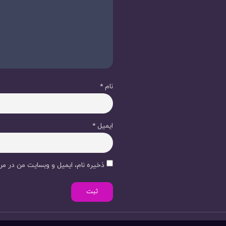
نام
*
ایمیل
*
ذخیره نام، ایمیل و وبسایت من در مرو