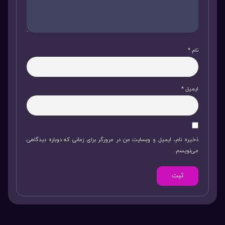
نام
*
ایمیل
*
ذخیره نام، ایمیل و وبسایت من در مرورگر برای زمانی که دوباره دیدگاهی
می‌نویسم.