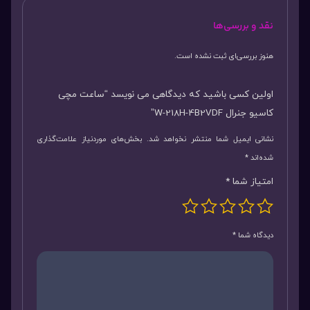
نقد و بررسی‌ها
هنوز بررسی‌ای ثبت نشده است.
اولین کسی باشید که دیدگاهی می نویسد “ساعت مچی
کاسیو جنرال W-218H-4B2VDF”
نشانی ایمیل شما منتشر نخواهد شد.
بخش‌های موردنیاز علامت‌گذاری
شده‌اند
*
امتیاز شما
*
دیدگاه شما
*