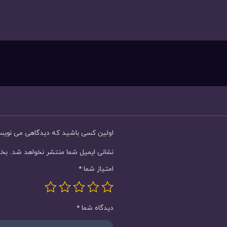
اولین کسی باشید که دیدگاهی می نویسد “ساعت 
نشانی ایمیل شما منتشر نخواهد شد.
بخش
امتیاز شما
*
دیدگاه شما
*