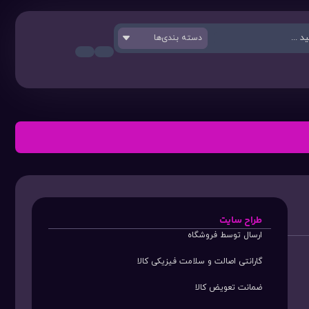
دسته بندی‌ها
طراح سایت
ارسال توسط فروشگاه
گارانتی اصالت و سلامت فیزیکی کالا
ضمانت تعویض کالا