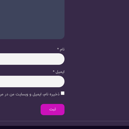
نام
*
ایمیل
*
ذخیره نام، ایمیل و وبسایت من در مرو