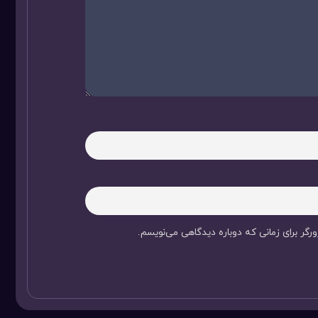
رگر برای زمانی که دوباره دیدگاهی می‌نویسم.