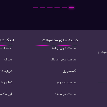
6
5
4
3
2
1
دسته‌ بندی محصولات
لینک ها
ساعت مچی زنانه
صفحه اص
یفیت و
ساعت مچی مردانه
وبلاگ
اکسسوری
درباره ما
ساعت دیواری
تماس با م
ساعت هوشمند
فروشگاه