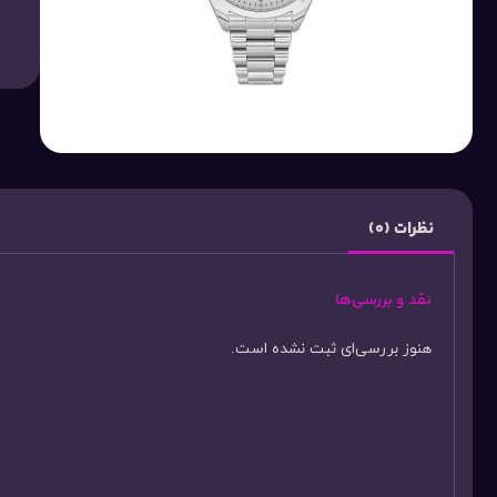
نظرات (0)
نقد و بررسی‌ها
هنوز بررسی‌ای ثبت نشده است.