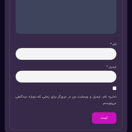
نام
*
ایمیل
*
ذخیره نام، ایمیل و وبسایت من در مرورگر برای زمانی که دوباره دیدگاهی
می‌نویسم.