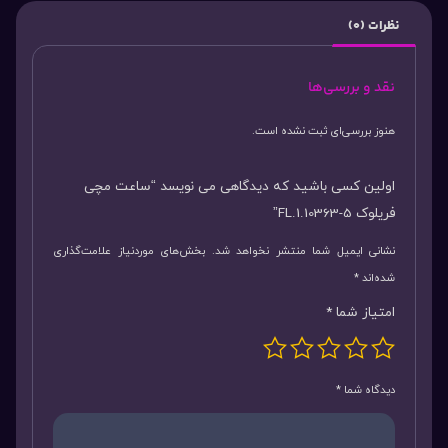
نظرات (0)
نقد و بررسی‌ها
هنوز بررسی‌ای ثبت نشده است.
اولین کسی باشید که دیدگاهی می نویسد “ساعت مچی
فریلوک FL.1.10363-5”
نشانی ایمیل شما منتشر نخواهد شد.
بخش‌های موردنیاز علامت‌گذاری
شده‌اند
*
امتیاز شما
*
دیدگاه شما
*