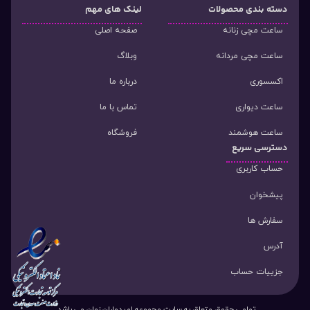
دسته‌ بندی محصولات
لینک های مهم
ساعت مچی زنانه
صفحه اصلی
ساعت مچی مردانه
وبلاگ
اکسسوری
درباره ما
ساعت دیواری
تماس با ما
ساعت هوشمند
فروشگاه
دسترسی سریع
حساب کاربری
پیشخوان
سفارش ها
آدرس
جزییات حساب
تمامی حقوق متعلق به سایت مجموعه امیدواران زمان می باشد.