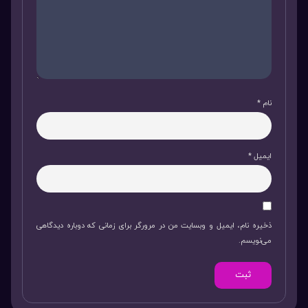
نام
*
ایمیل
*
ذخیره نام، ایمیل و وبسایت من در مرورگر برای زمانی که دوباره دیدگاهی
می‌نویسم.