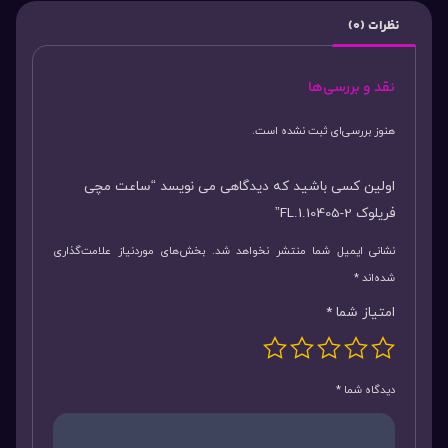
نظرات (0)
نقد و بررسی‌ها
هنوز بررسی‌ای ثبت نشده است.
اولین کسی باشید که دیدگاهی می نویسد “ساعت مچی
فریلوک FL.1.10405-2”
نشانی ایمیل شما منتشر نخواهد شد.
بخش‌های موردنیاز علامت‌گذاری
شده‌اند
*
امتیاز شما
*
دیدگاه شما
*