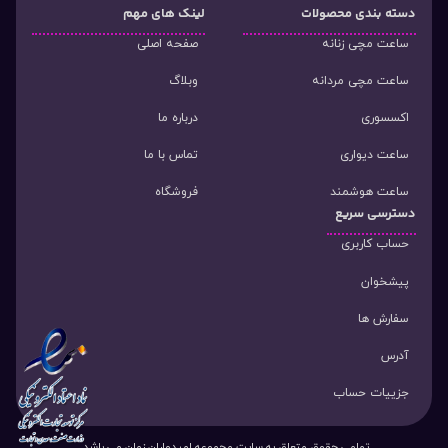
دسته‌ بندی محصولات
لینک های مهم
ساعت مچی زنانه
صفحه اصلی
ساعت مچی مردانه
وبلاگ
اکسسوری
درباره ما
ساعت دیواری
تماس با ما
ساعت هوشمند
فروشگاه
دسترسی سریع
حساب کاربری
پیشخوان
سفارش ها
آدرس
جزییات حساب
تمامی حقوق متعلق به سایت مجموعه امیدواران زمان می باشد.