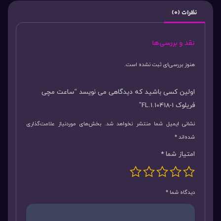
نظرات (0)
نقد و بررسی‌ها
هنوز بررسی‌ای ثبت نشده است.
اولین کسی باشید که دیدگاهی می نویسد “ساعت مچی
فریلوک FL.1.10418-1”
نشانی ایمیل شما منتشر نخواهد شد.
بخش‌های موردنیاز علامت‌گذاری
شده‌اند
*
امتیاز شما
*
دیدگاه شما
*