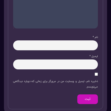
نام
*
ایمیل
*
ذخیره نام، ایمیل و وبسایت من در مرورگر برای زمانی که دوباره دیدگاهی
می‌نویسم.