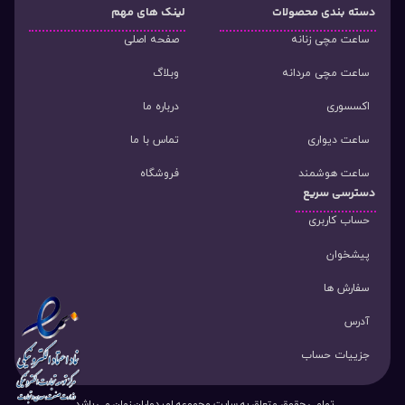
دسته‌ بندی محصولات
لینک های مهم
ساعت مچی زنانه
صفحه اصلی
ساعت مچی مردانه
وبلاگ
اکسسوری
درباره ما
ساعت دیواری
تماس با ما
ساعت هوشمند
فروشگاه
دسترسی سریع
حساب کاربری
پیشخوان
سفارش ها
آدرس
جزییات حساب
تمامی حقوق متعلق به سایت مجموعه امیدواران زمان می باشد.