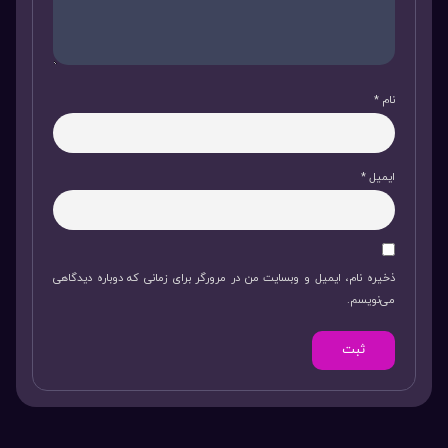
نام
*
ایمیل
*
ذخیره نام، ایمیل و وبسایت من در مرورگر برای زمانی که دوباره دیدگاهی
می‌نویسم.