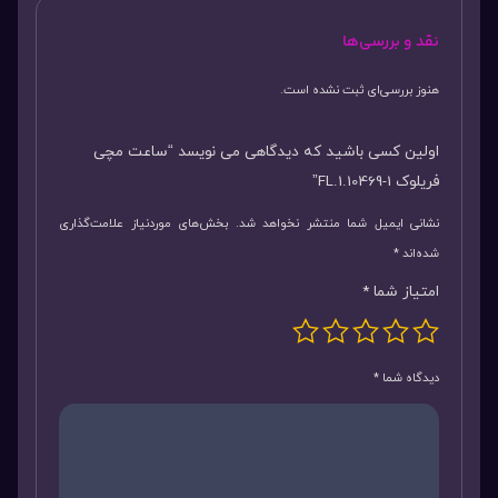
نقد و بررسی‌ها
هنوز بررسی‌ای ثبت نشده است.
اولین کسی باشید که دیدگاهی می نویسد “ساعت مچی
فریلوک FL.1.10469-1”
نشانی ایمیل شما منتشر نخواهد شد.
بخش‌های موردنیاز علامت‌گذاری
شده‌اند
*
امتیاز شما
*
دیدگاه شما
*