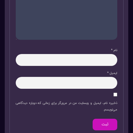
نام
*
ایمیل
*
ذخیره نام، ایمیل و وبسایت من در مرورگر برای زمانی که دوباره دیدگاهی
می‌نویسم.