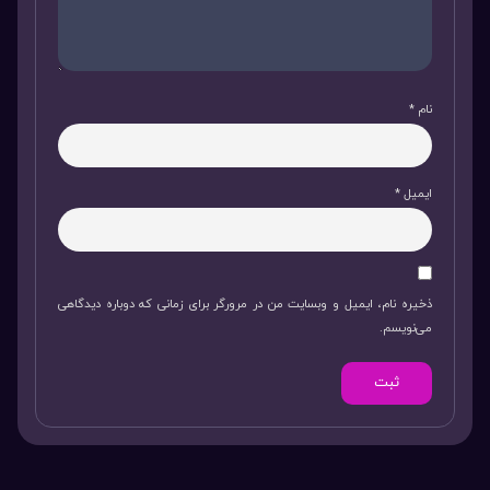
نام
*
ایمیل
*
ذخیره نام، ایمیل و وبسایت من در مرورگر برای زمانی که دوباره دیدگاهی
می‌نویسم.