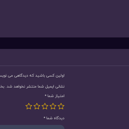
اولین کسی باشید که دیدگاهی می نویسد “ساعت 
نشانی ایمیل شما منتشر نخواهد شد.
بخش
امتیاز شما
*
دیدگاه شما
*