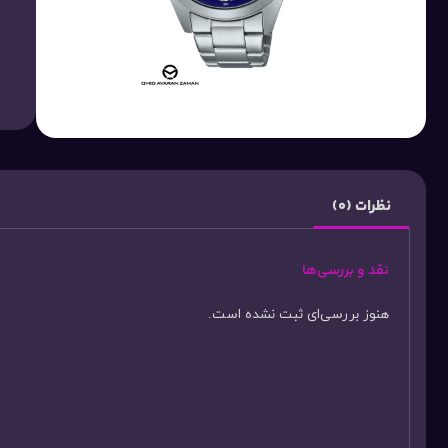
نظرات (0)
نقد و بررسی‌ها
هنوز بررسی‌ای ثبت نشده است.