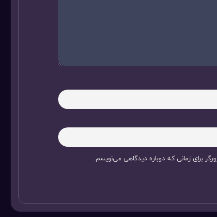
رگر برای زمانی که دوباره دیدگاهی می‌نویسم.