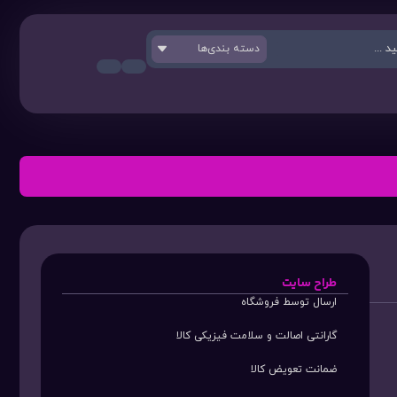
دسته بندی‌ها
طراح سایت
ارسال توسط فروشگاه
گارانتی اصالت و سلامت فیزیکی کالا
ضمانت تعویض کالا