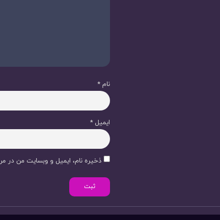
نام
*
ایمیل
*
ذخیره نام، ایمیل و وبسایت من در مرو