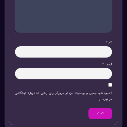
نام
*
ایمیل
*
ذخیره نام، ایمیل و وبسایت من در مرورگر برای زمانی که دوباره دیدگاهی
می‌نویسم.