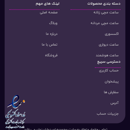
دسته‌ بندی محصولات
لینک های مهم
ساعت مچی زنانه
صفحه اصلی
ساعت مچی مردانه
وبلاگ
اکسسوری
درباره ما
ساعت دیواری
تماس با ما
ساعت هوشمند
فروشگاه
دسترسی سریع
حساب کاربری
پیشخوان
سفارش ها
آدرس
جزییات حساب
تمامی حقوق متعلق به سایت مجموعه امیدواران زمان می باشد.