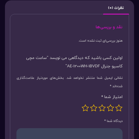
نظرات (0)
نقد و بررسی‌ها
هنوز بررسی‌ای ثبت نشده است.
اولین کسی باشید که دیدگاهی می نویسد “ساعت مچی
کاسیو جنرال AE-1200WH-1BVDF”
نشانی ایمیل شما منتشر نخواهد شد.
بخش‌های موردنیاز علامت‌گذاری
شده‌اند
*
امتیاز شما
*
دیدگاه شما
*